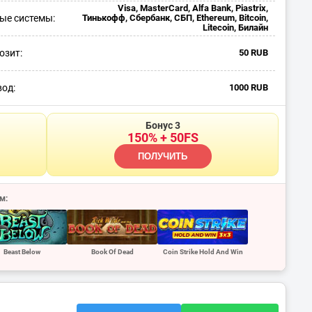
Visa, MasterCard, Alfa Bank, Piastrix,
ые системы:
Тинькофф, Сбербанк, СБП, Ethereum, Bitcoin,
Litecoin, Билайн
озит:
50 RUB
од:
1000 RUB
Бонус 3
150% + 50FS
ПОЛУЧИТЬ
м:
Beast Below
Book Of Dead
Coin Strike Hold And Win