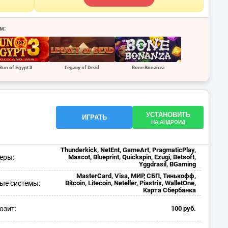
м:
Sun of Egypt 3
Legacy of Dead
Bone Bonanza
УСТАНОВИТЬ
ИГРАТЬ
НА АНДРОИД
Thunderkick, NetEnt, GameArt, PragmaticPlay,
еры:
Mascot, Blueprint, Quickspin, Ezugi, Betsoft,
Yggdrasil, BGaming
MasterCard, Visa, МИР, СБП, Тинькофф,
ые системы:
Bitcoin, Litecoin, Neteller, Piastrix, WalletOne,
Карта Сбербанка
озит:
100 руб.