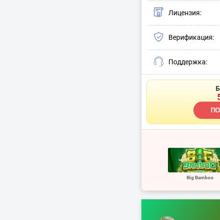
Лицензия:
Верификация:
Поддержка:
Б
ПО
Big Bamboo