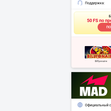
Поддержка:
Б
50 FS по п
ПО
Billyonaire
Официальный с