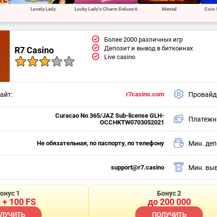
Lovely Lady
Lucky Lady's Charm Deluxe 6
Mental
Coin 
Более 2000 различных игр
Депозит и вывод в биткоинах
R7 Casino
Live casino
айт:
r7casino.com
Провайд
Curacao No 365/JAZ Sub-license GLH-
Платежн
OCCHKTW0703052021
Не обязательная, по паспорту, по телефону
Мин. деп
support@r7.casino
Мин. выв
онус 1
Бонус 2
 + 100 FS
до 200 000
ЛУЧИТЬ
ПОЛУЧИТЬ