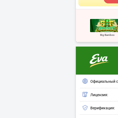
Big Bamboo
Официальный с
Лицензия:
Верификация: