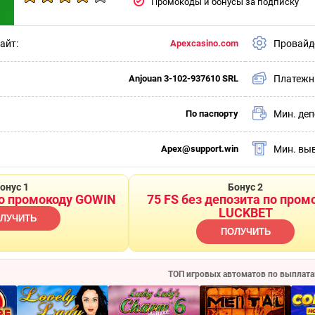
Промокоды и бонусы за подписку
айт:
Apexcasino.com
Провайд
Anjouan 3-102-937610 SRL
Платежн
По паспорту
Мин. деп
Apex@support.win
Мин. выв
онус 1
Бонус 2
по промокоду GOWIN
75 FS без депозита по пром
LUCKBET
ЛУЧИТЬ
ПОЛУЧИТЬ
ТОП игровых автоматов по выплата