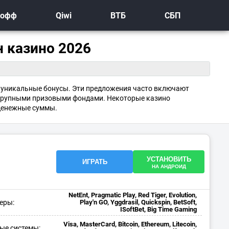
кофф
Qiwi
ВТБ
СБП
н казино 2026
м уникальные бонусы. Эти предложения часто включают
с крупными призовыми фондами. Некоторые казино
 денежные суммы.
УСТАНОВИТЬ
ИГРАТЬ
НА АНДРОИД
NetEnt, Pragmatic Play, Red Tiger, Evolution,
еры:
Play'n GO, Yggdrasil, Quickspin, BetSoft,
ISoftBet, Big Time Gaming
Visa, MasterCard, Bitcoin, Ethereum, Litecoin,
ые системы: