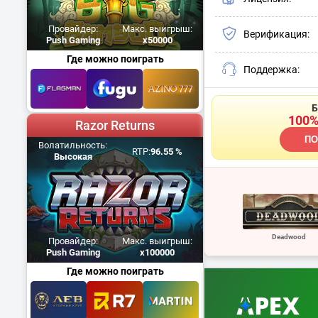
Провайдер:
Макс. выигрыш:
Верификация:
Push Gaming
x50000
Где можно поиграть
Поддержка:
Б
100%
Razor Returns
ПО
Волатильность:
RTP:
96.55 %
Высокая
Deadwood
Провайдер:
Макс. выигрыш:
Push Gaming
x100000
Где можно поиграть