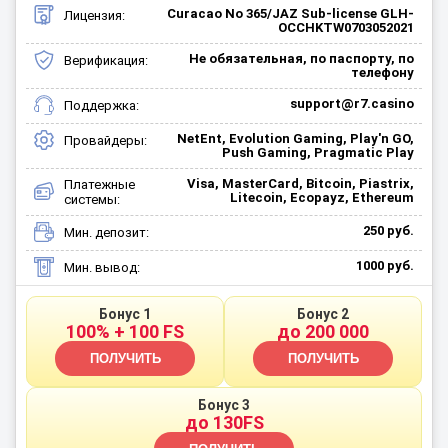
Curacao No 365/JAZ Sub-license GLH-
Лицензия:
OCCHKTW0703052021
Не обязательная, по паспорту, по
Верификация:
телефону
support@r7.casino
Поддержка:
NetEnt, Evolution Gaming, Play'n GO,
Провайдеры:
Push Gaming, Pragmatic Play
Visa, MasterCard, Bitcoin, Piastrix,
Платежные
Litecoin, Ecopayz, Ethereum
системы:
250 руб.
Мин. депозит:
1000 руб.
Мин. вывод:
Бонус 1
Бонус 2
100% + 100 FS
до 200 000
ПОЛУЧИТЬ
ПОЛУЧИТЬ
Бонус 3
до 130FS