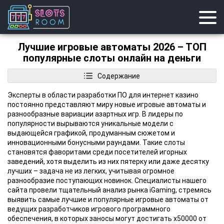
Лучшие игровые автоматы 2026 – ТОП
популярные слоты онлайн на деньги
Содержание
Эксперты в области разработки ПО для интернет казино
постоянно представляют миру новые игровые автоматы и
разнообразные вариации азартных игр. В лидеры по
популярности вырываются уникальные модели с
выдающейся графикой, продуманным сюжетом и
инновационными бонусными раундами. Такие слоты
становятся фаворитами среди посетителей игорных
заведений, хотя выделить из них пятерку или даже десятку
лучших – задача не из легких, учитывая огромное
разнообразие поступающих новинок. Специалисты нашего
сайта провели тщательный анализ рынка iGaming, стремясь
выявить самые лучшие и популярные игровые автоматы от
ведущих разработчиков игрового программного
обеспечения, в которых заносы могут достигать х50000 от