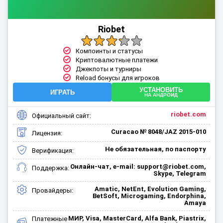
Riobet
Компоинты и статусы
Криптовалютные платежи
Джекпоты и турниры
Reload бонусы для игроков
УСТАНОВИТЬ
ИГРАТЬ
НА АНДРОИД
riobet.com
Официальный сайт:
Curacao № 8048/JAZ 2015-010
Лицензия:
Не обязательная, по паспорту
Верификация:
Онлайн-чат, e-mail: support@riobet.com,
Поддержка:
Skype, Telegram
Amatic, NetEnt, Evolution Gaming,
Провайдеры:
BetSoft, Microgaming, Endorphina,
Amaya
МИР, Visa, MasterCard, Alfa Bank, Piastrix,
Платежные