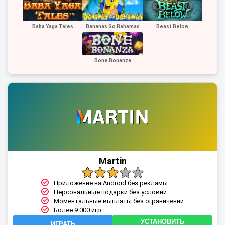
Baba Yaga Tales
Bananas Go Bahamas
Beast Below
Bone Bonanza
Martin
Приложение на Android без рекламы
Персональные подарки без условий
Моментальные выплаты без ограничений
Более 9 000 игр
УСТАНОВИТЬ
ИГРАТЬ