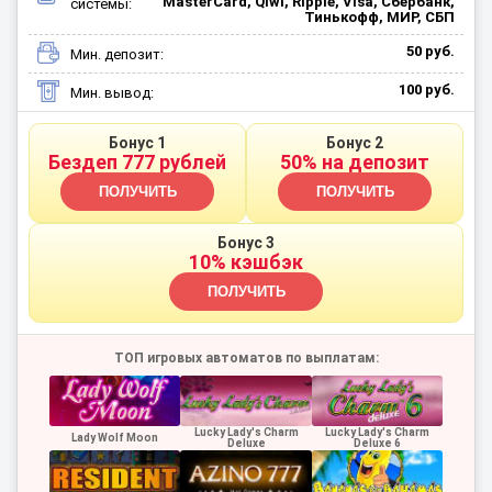
MasterCard, Qiwi, Ripple, Visa, Сбербанк,
системы:
Тинькофф, МИР, СБП
50 руб.
Мин. депозит:
100 руб.
Мин. вывод:
Бонус 1
Бонус 2
Бездеп 777 рублей
50% на депозит
ПОЛУЧИТЬ
ПОЛУЧИТЬ
Бонус 3
10% кэшбэк
ПОЛУЧИТЬ
ТОП игровых автоматов по выплатам:
Lucky Lady's Charm
Lucky Lady's Charm
Lady Wolf Moon
Deluxe
Deluxe 6