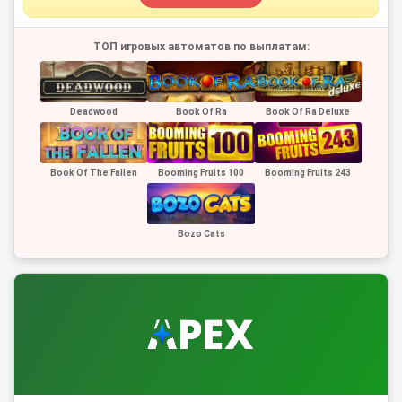
ТОП игровых автоматов по выплатам:
Deadwood
Book Of Ra
Book Of Ra Deluxe
Book Of The Fallen
Booming Fruits 100
Booming Fruits 243
Bozo Cats