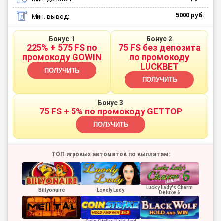
5000 руб.
Мин. вывод:
Бонус 1
Бонус 2
225% + 575 FS по
75 FS без депозита
промокоду GOWIN
по промокоду
LUCKBET
ПОЛУЧИТЬ
ПОЛУЧИТЬ
Бонус 3
75 FS + 5% по промокоду GETTOP
ПОЛУЧИТЬ
ТОП игровых автоматов по выплатам:
Lucky Lady's Charm
Billyonaire
Lovely Lady
Deluxe 6