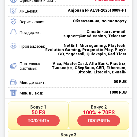
Официальный сайт:
Anjouan № ALSI-202510009-F1
Лицензия:
Обязательна, по паспорту
Верификация:
Онлайн-чат, e-mail:
Поддержка:
support@mad.casino, Telegram
NetEnt, Microgaming, Playtech,
Провайдеры:
Evolution Gaming, Pragmatic Play, Play’n
GO, Yggdrasil, Quickspin, Red Tiger
Visa, MasterCard, Alfa Bank, Piastrix,
Платежные
Тинькофф, Сбербанк, СБП, Ethereum,
системы:
Bitcoin, Litecoin, Билайн
50 RUB
Мин. депозит:
1000 RUB
Мин. вывод:
Бонус 1
Бонус 2
50 FS
100% + 70FS
ПОЛУЧИТЬ
ПОЛУЧИТЬ
Бонус 3