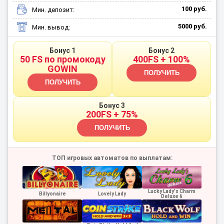
100 руб.
Мин. депозит:
5000 руб.
Мин. вывод:
Бонус 1
Бонус 2
50 FS по промокоду
400FS + 100%
GOWIN
ПОЛУЧИТЬ
ПОЛУЧИТЬ
Бонус 3
200FS + 75%
ПОЛУЧИТЬ
ТОП игровых автоматов по выплатам:
Lucky Lady's Charm
Billyonaire
Lovely Lady
Deluxe 6