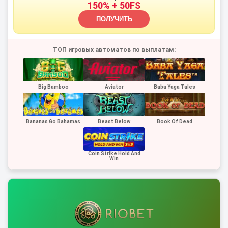
150% + 50FS
ПОЛУЧИТЬ
ТОП игровых автоматов по выплатам:
Big Bamboo
Aviator
Baba Yaga Tales
Bananas Go Bahamas
Beast Below
Book Of Dead
Coin Strike Hold And
Win