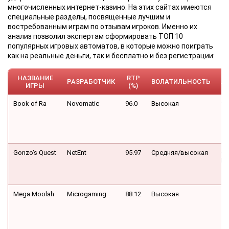
многочисленных интернет-казино. На этих сайтах имеются
специальные разделы, посвященные лучшим и
востребованным играм по отзывам игроков. Именно их
анализ позволил экспертам сформировать ТОП 10
популярных игровых автоматов, в которые можно поиграть
как на реальные деньги, так и бесплатно и без регистрации:
НАЗВАНИЕ
RTP
РАЗРАБОТЧИК
ВОЛАТИЛЬНОСТЬ
Л
ИГРЫ
(%)
Book of Ra
Novomatic
96.0
Высокая
9
Gonzo's Quest
NetEnt
95.97
Средняя/высокая
Cl
Pa
Mega Moolah
Microgaming
88.12
Высокая
25