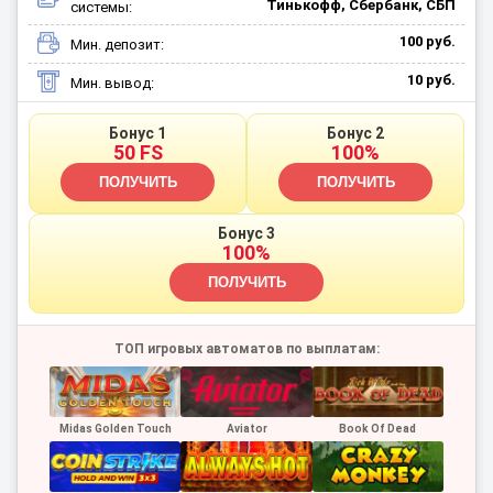
Тинькофф, Сбербанк, СБП
системы:
100 руб.
Мин. депозит:
10 руб.
Мин. вывод:
Бонус 1
Бонус 2
50 FS
100%
ПОЛУЧИТЬ
ПОЛУЧИТЬ
Бонус 3
100%
ПОЛУЧИТЬ
ТОП игровых автоматов по выплатам:
Midas Golden Touch
Aviator
Book Of Dead