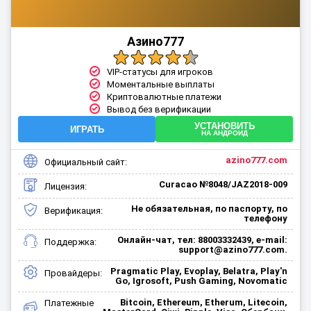
Азино777
VIP-статусы для игроков
Моментальные выплаты
Криптовалютные платежи
Вывод без верификации
УСТАНОВИТЬ
ИГРАТЬ
НА АНДРОИД
azino777.com
Официальный сайт:
Curacao №8048/JAZ2018-009
Лицензия:
Не обязательная, по паспорту, по
Верификация:
телефону
Онлайн-чат, тел: 88003332439, e-mail:
Поддержка:
support@azino777.com.
Pragmatic Play, Evoplay, Belatra, Play'n
Провайдеры:
Go, Igrosoft, Push Gaming, Novomatic
Bitcoin, Ethereum, Etherum, Litecoin,
Платежные