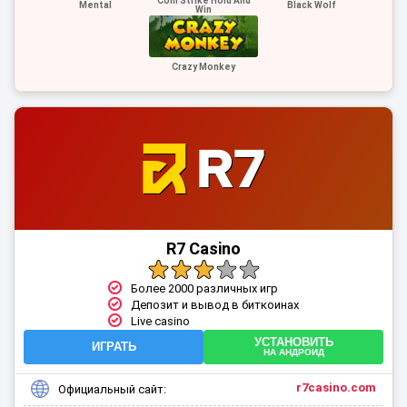
Coin Strike Hold And
Mental
Black Wolf
Win
Crazy Monkey
R7 Casino
Более 2000 различных игр
Депозит и вывод в биткоинах
Live casino
УСТАНОВИТЬ
ИГРАТЬ
НА АНДРОИД
r7casino.com
Официальный сайт: