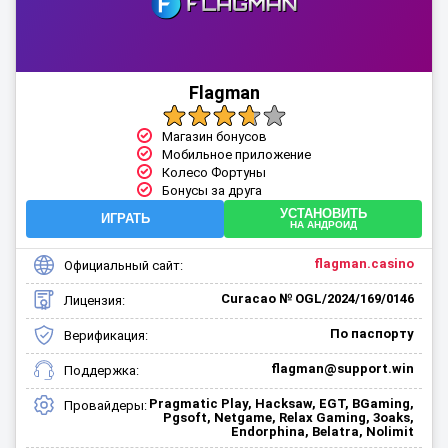
Flagman
Магазин бонусов
Мобильное приложение
Колесо Фортуны
Бонусы за друга
УСТАНОВИТЬ
ИГРАТЬ
НА АНДРОИД
flagman.casino
Официальный сайт:
Curacao № OGL/2024/169/0146
Лицензия:
По паспорту
Верификация:
flagman@support.win
Поддержка:
Pragmatic Play, Hacksaw, EGT, BGaming,
Провайдеры:
Pgsoft, Netgame, Relax Gaming, 3oaks,
Endorphina, Belatra, Nolimit