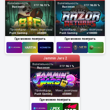
Волатильность:
Волатильность:
RTP:
RTP:
96.13 %
96.55 %
Высокая
Высокая
Провайдер:
Макс. выигрыш:
Провайдер:
Макс. выигрыш:
Push Gaming
x50000
Push Gaming
x100000
Где можно поиграть
Где можно поиграть
Jammin Jars 2
Волатильность:
RTP:
96.1 %
Высокая
Провайдер:
Макс. выигрыш:
Push Gaming
x50000
Где можно поиграть