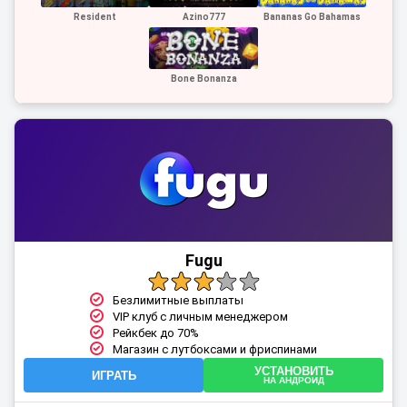
Resident
Azino777
Bananas Go Bahamas
Bone Bonanza
Fugu
Безлимитные выплаты
VIP клуб с личным менеджером
Рейкбек до 70%
Магазин с лутбоксами и фриспинами
УСТАНОВИТЬ
ИГРАТЬ
НА АНДРОИД