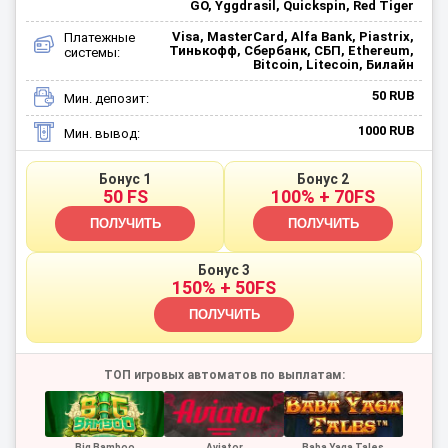
GO, Yggdrasil, Quickspin, Red Tiger
Visa, MasterCard, Alfa Bank, Piastrix,
Платежные
Тинькофф, Сбербанк, СБП, Ethereum,
системы:
Bitcoin, Litecoin, Билайн
50 RUB
Мин. депозит:
1000 RUB
Мин. вывод:
Бонус 1
Бонус 2
50 FS
100% + 70FS
ПОЛУЧИТЬ
ПОЛУЧИТЬ
Бонус 3
150% + 50FS
ПОЛУЧИТЬ
ТОП игровых автоматов по выплатам:
Big Bamboo
Aviator
Baba Yaga Tales