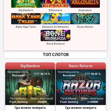
Big Bamboo
Billyonaire
Argonauts
Baba Yaga Tales
Bananas Go Bahamas
Beast Below
Bone Bonanza
ТОП СЛОТОВ
Big Bamboo
Razor Returns
Волатильность:
Волатильность:
RTP:
RTP:
96.13 %
96.55 %
Высокая
Высокая
Провайдер:
Макс. выигрыш:
Провайдер:
Макс. выигрыш:
Push Gaming
x50000
Push Gaming
x100000
Где можно поиграть
Где можно поиграть