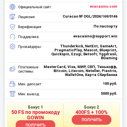
evacasino.com
Официальный сайт:
Curacao № OGL/2024/169/0146
Лицензия:
По паспорту
Верификация:
evacasino@support.win
Поддержка:
Thunderkick, NetEnt, GameArt,
Провайдеры:
PragmaticPlay, Mascot, Blueprint,
Quickspin, Ezugi, Betsoft, Yggdrasil,
BGaming
MasterCard, Visa, МИР, СБП, Тинькофф,
Платежные
Bitcoin, Litecoin, Neteller, Piastrix,
системы:
WalletOne, Карта Сбербанка
100 руб.
Мин. депозит:
5000 руб.
Мин. вывод:
Бонус 1
Бонус 2
50 FS по промокоду
400FS + 100%
GOWIN
ПОЛУЧИТЬ
ПОЛУЧИТЬ