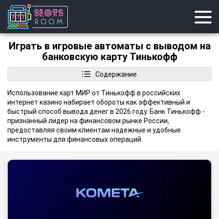
Играть в игровые автоматы с выводом на
банковскую карту Тинькофф
Содержание
Использование карт МИР от Тинькофф в российских
интернет казино набирает обороты как эффективный и
быстрый способ вывода денег в 2026 году. Банк Тинькофф -
признанный лидер на финансовом рынке России,
предоставляя своим клиентам надежные и удобные
инструменты для финансовых операций.