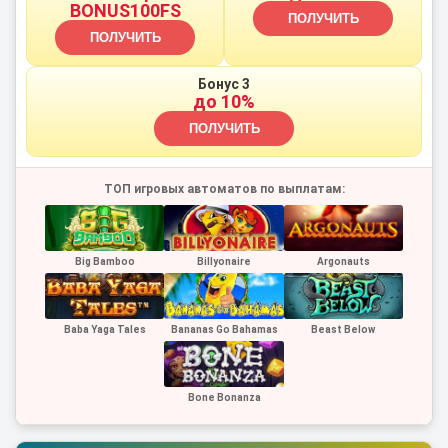
BONUS100FS
ПОЛУЧИТЬ
ПОЛУЧИТЬ
Бонус 3
до 10%
ПОЛУЧИТЬ
ТОП игровых автоматов по выплатам:
Big Bamboo
Billyonaire
Argonauts
Baba Yaga Tales
Bananas Go Bahamas
Beast Below
Bone Bonanza