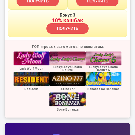
ПОЛУЧИТЬ
ПОЛУЧИТЬ
Бонус 3
10% кэшбэк
ПОЛУЧИТЬ
ТОП игровых автоматов по выплатам:
Lucky Lady's Charm
Lucky Lady's Charm
Lady Wolf Moon
Deluxe
Deluxe 6
Resident
Azino777
Bananas Go Bahamas
Bone Bonanza