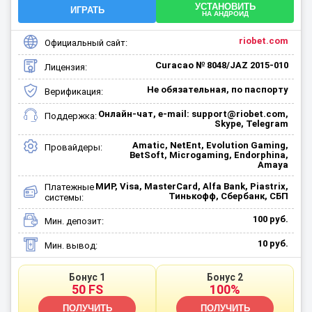
УСТАНОВИТЬ
ИГРАТЬ
НА АНДРОИД
riobet.com
Официальный сайт:
Curacao № 8048/JAZ 2015-010
Лицензия:
Не обязательная, по паспорту
Верификация:
Онлайн-чат, e-mail: support@riobet.com,
Поддержка:
Skype, Telegram
Amatic, NetEnt, Evolution Gaming,
Провайдеры:
BetSoft, Microgaming, Endorphina,
Amaya
МИР, Visa, MasterCard, Alfa Bank, Piastrix,
Платежные
Тинькофф, Сбербанк, СБП
системы:
100 руб.
Мин. депозит:
10 руб.
Мин. вывод:
Бонус 1
Бонус 2
50 FS
100%
ПОЛУЧИТЬ
ПОЛУЧИТЬ