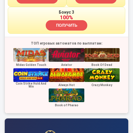
Бонус 3
100%
ПОЛУЧИТЬ
ТОП игровых автоматов по выплатам:
Midas Golden Touch
Aviator
Book Of Dead
Coin Strike Hold And
Always Hot
Crazy Monkey
Win
Book of Pharao