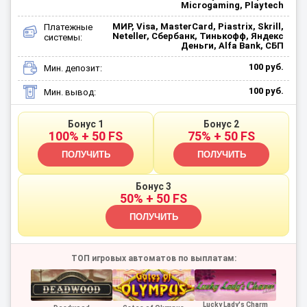
Microgaming, Playtech
МИР, Visa, MasterCard, Piastrix, Skrill,
Платежные
Neteller, Сбербанк, Тинькофф, Яндекс
системы:
Деньги, Alfa Bank, СБП
100 руб.
Мин. депозит:
100 руб.
Мин. вывод:
Бонус 1
Бонус 2
100% + 50 FS
75% + 50 FS
ПОЛУЧИТЬ
ПОЛУЧИТЬ
Бонус 3
50% + 50 FS
ПОЛУЧИТЬ
ТОП игровых автоматов по выплатам:
Lucky Lady's Charm