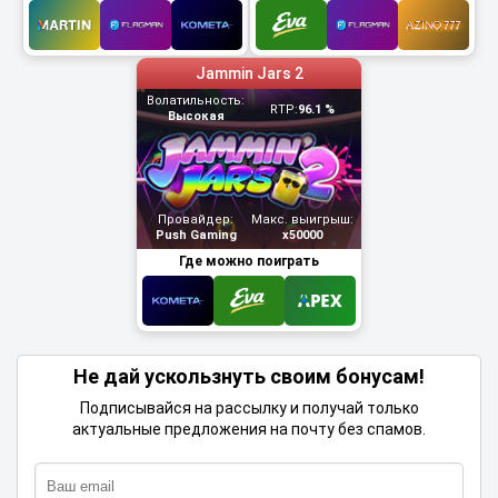
Jammin Jars 2
Волатильность:
RTP:
96.1 %
Высокая
Провайдер:
Макс. выигрыш:
Push Gaming
x50000
Где можно поиграть
Не дай ускользнуть своим бонусам!
Подписывайся на рассылку и получай только
актуальные предложения на почту без спамов.