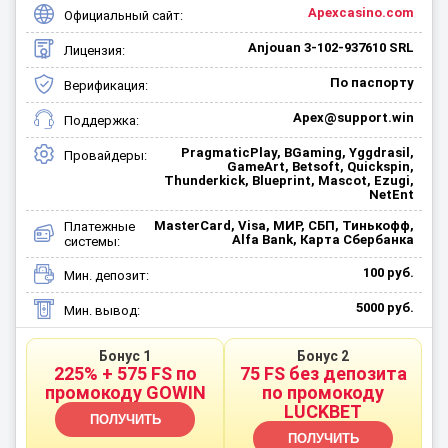
Apexcasino.com
Официальный сайт:
Anjouan 3-102-937610 SRL
Лицензия:
По паспорту
Верификация:
Apex@support.win
Поддержка:
PragmaticPlay, BGaming, Yggdrasil,
Провайдеры:
GameArt, Betsoft, Quickspin,
Thunderkick, Blueprint, Mascot, Ezugi,
NetEnt
MasterCard, Visa, МИР, СБП, Тинькофф,
Платежные
Alfa Bank, Карта Сбербанка
системы:
100 руб.
Мин. депозит:
5000 руб.
Мин. вывод:
Бонус 1
Бонус 2
225% + 575 FS по
75 FS без депозита
промокоду GOWIN
по промокоду
LUCKBET
ПОЛУЧИТЬ
ПОЛУЧИТЬ